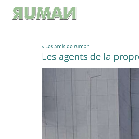
« Les amis de ruman
Les agents de la propr