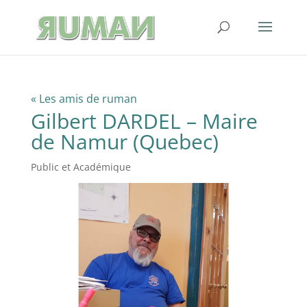
« Les amis de ruman
Gilbert DARDEL – Maire
de Namur (Quebec)
Public et Académique