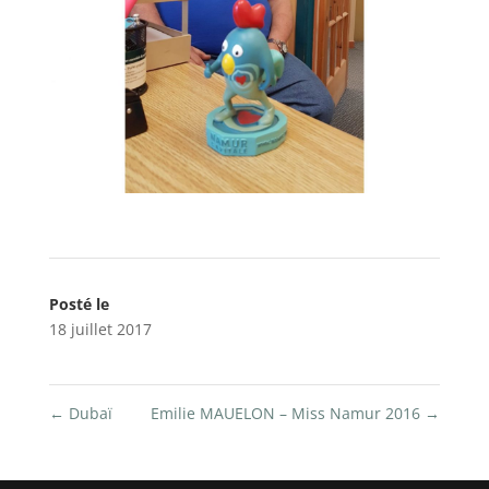
Posté le
18 juillet 2017
←
Dubaï
Emilie MAUELON – Miss Namur 2016
→