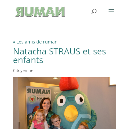
« Les amis de ruman
Natacha STRAUS et ses
enfants
Citoyen⸱ne