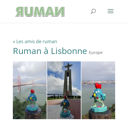
« Les amis de ruman
Ruman à Lisbonne
Europe