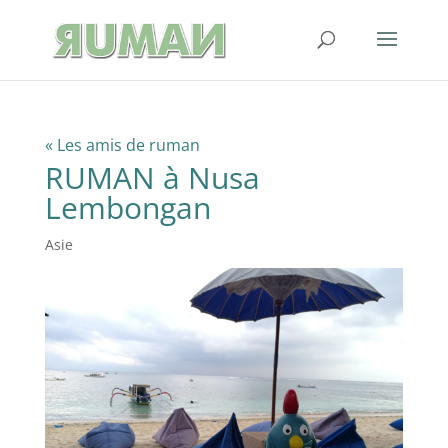
« Les amis de ruman
RUMAN à Nusa
Lembongan
Asie